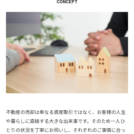
CONCEPT
不動産の売却は単なる資産取引ではなく、お客様の人生
や暮らしに直結する大きな出来事です。そのため一人ひ
とりの状況を丁寧にお伺いし、それぞれのご事情に合っ