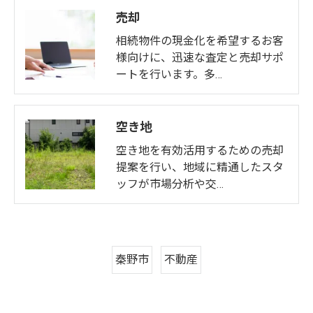
売却
相続物件の現金化を希望するお客
様向けに、迅速な査定と売却サポ
ートを行います。多…
空き地
空き地を有効活用するための売却
提案を行い、地域に精通したスタ
ッフが市場分析や交…
秦野市
不動産