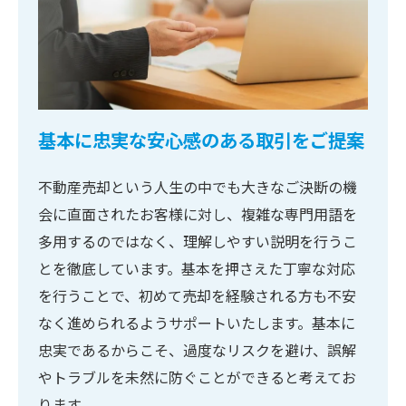
基本に忠実な安心感のある取引をご提案
不動産売却という人生の中でも大きなご決断の機
会に直面されたお客様に対し、複雑な専門用語を
多用するのではなく、理解しやすい説明を行うこ
とを徹底しています。基本を押さえた丁寧な対応
を行うことで、初めて売却を経験される方も不安
なく進められるようサポートいたします。基本に
忠実であるからこそ、過度なリスクを避け、誤解
やトラブルを未然に防ぐことができると考えてお
ります。