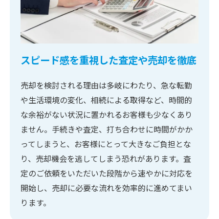
スピード感を重視した査定や売却を徹底
売却を検討される理由は多岐にわたり、急な転勤
や生活環境の変化、相続による取得など、時間的
な余裕がない状況に置かれるお客様も少なくあり
ません。手続きや査定、打ち合わせに時間がかか
ってしまうと、お客様にとって大きなご負担とな
り、売却機会を逃してしまう恐れがあります。査
定のご依頼をいただいた段階から速やかに対応を
開始し、売却に必要な流れを効率的に進めてまい
ります。