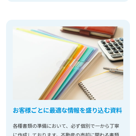
お客様ごとに最適な情報を盛り込む資料
各種書類の準備において、必ず個別で一から丁寧
に作成しております。不動産の売却に関わる書類