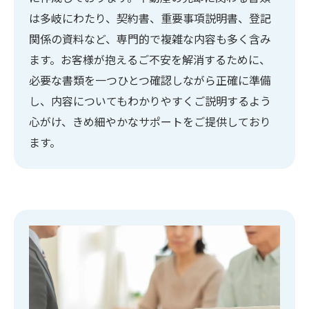
は多岐にわたり、契約書、重要事項説明書、登記
関係の資料など、専門的で複雑な内容も多く含み
ます。お客様が抱えるご不安を解消するために、
必要な書類を一つひとつ確認しながら正確に準備
し、内容についてもわかりやすくご説明するよう
心がけ、きめ細やかなサポートをご提供しており
ます。
ご相談はこちら