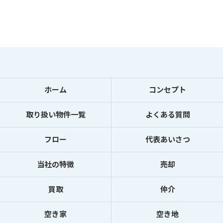
ホーム
コンセプト
取り扱い物件一覧
よくある質問
フロー
代表あいさつ
当社の特徴
売却
買取
仲介
空き家
空き地