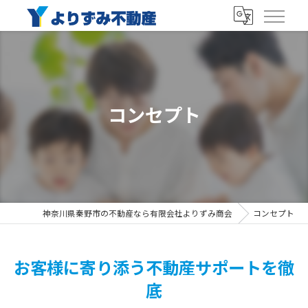
コンセプト
神奈川県秦野市の不動産なら有限会社よりずみ商会
コンセプト
お客様に寄り添う不動産サポートを徹
底