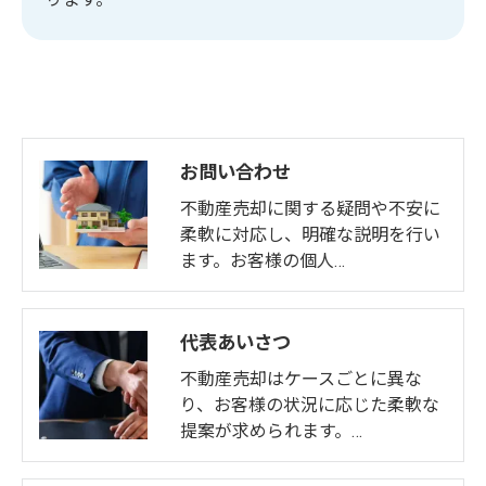
お問い合わせ
不動産売却に関する疑問や不安に
柔軟に対応し、明確な説明を行い
ます。お客様の個人…
代表あいさつ
不動産売却はケースごとに異な
り、お客様の状況に応じた柔軟な
提案が求められます。…