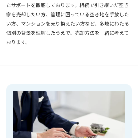
たサポートを徹底しております。相続で引き継いだ空き
家を売却したい方、管理に困っている空き地を手放した
い方、マンションを売り換えたい方など、多岐にわたる
個別の背景を理解したうえで、売却方法を一緒に考えて
おります。