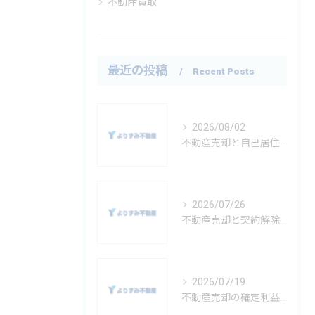
不動産買取
最近の投稿
Recent Posts
2026/08/02
不動産売却と自己居住の実務ポイントと失敗を防ぐチェックリスト
2026/07/26
不動産売却と契約解除の基礎知識神奈川県秦野市横浜市金沢区を例にリスクと注意点を徹底解説
2026/07/19
不動産売却の確定利益を正しく計算し確定申告の要不要や節税対策まで徹底解説