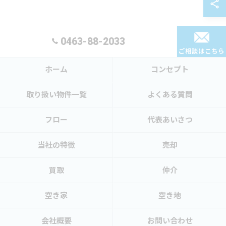
0463-88-2033
ご相談はこちら
ホーム
コンセプト
取り扱い物件一覧
よくある質問
フロー
代表あいさつ
当社の特徴
売却
買取
仲介
空き家
空き地
会社概要
お問い合わせ