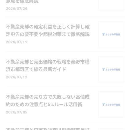
意点を徹底解説
2026/07/26
不動産売却の確定利益を正しく計算し確
定申告の要不要や節税対策まで徹底解説
2026/07/19
不動産売却と売出価格の戦略を秦野市横
浜市都筑区で練る最新ガイド
2026/07/12
不動産売却の売り方で失敗しない高値成
約のための注意点と5%ルール活用術
2026/07/05