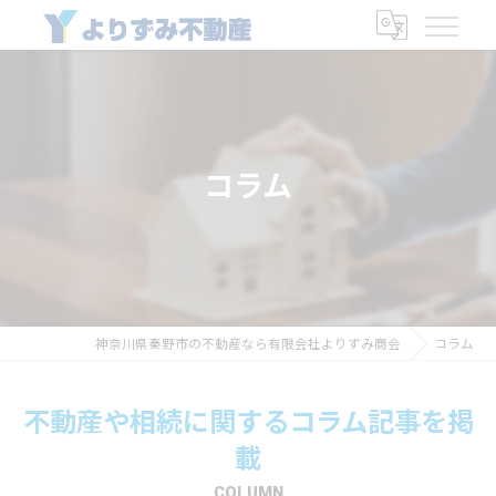
コラム
神奈川県秦野市の不動産なら有限会社よりずみ商会
コラム
不動産や相続に関するコラム記事を掲
載
COLUMN