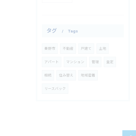
タグ
Tags
秦野市
不動産
戸建て
土地
アパート
マンション
管理
査定
相続
住み替え
地域密着
リースバック