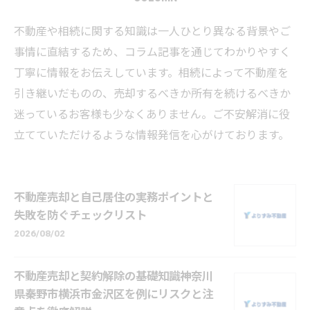
不動産や相続に関する知識は一人ひとり異なる背景やご
事情に直結するため、コラム記事を通じてわかりやすく
丁寧に情報をお伝えしています。相続によって不動産を
引き継いだものの、売却するべきか所有を続けるべきか
迷っているお客様も少なくありません。ご不安解消に役
立てていただけるような情報発信を心がけております。
不動産売却と自己居住の実務ポイントと
失敗を防ぐチェックリスト
2026/08/02
不動産売却と契約解除の基礎知識神奈川
県秦野市横浜市金沢区を例にリスクと注