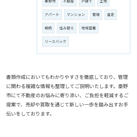
秦野市
不動産
戸建て
土地
アパート
マンション
管理
査定
相続
住み替え
地域密着
リースバック
書類作成においてもわかりやすさを徹底しており、管理
に関わる複雑な情報も整理してご説明いたします。秦野
市にて不動産のお悩みに寄り添い、ご負担を軽減するご
提案で、売却や買取を通じて新しい一歩を踏み出すお手
ご相談はこちら
伝いをしております。