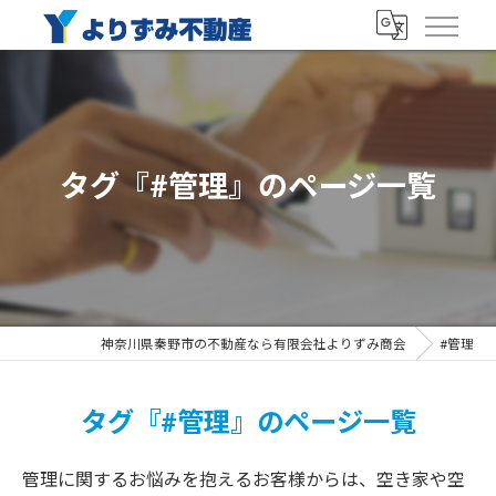
タグ『#管理』のページ一覧
神奈川県秦野市の不動産なら有限会社よりずみ商会
#管理
タグ『#管理』のページ一覧
管理に関するお悩みを抱えるお客様からは、空き家や空