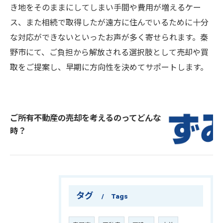
き地をそのままにしてしまい手間や費用が増えるケー
ス、また相続で取得したが遠方に住んでいるために十分
な対応ができないといったお声が多く寄せられます。秦
野市にて、ご負担から解放される選択肢として売却や買
取をご提案し、早期に方向性を決めてサポートします。
ご所有不動産の売却を考えるのってどんな
時？
タグ
Tags