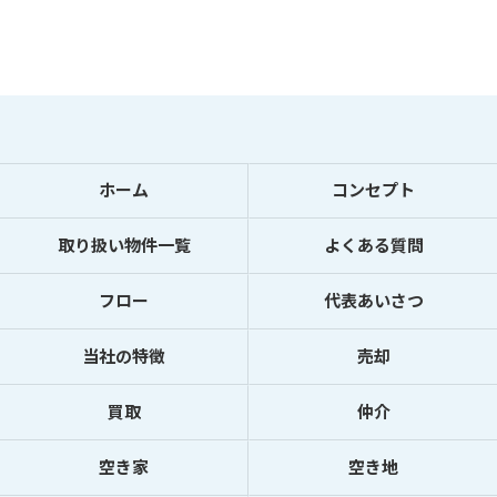
ホーム
コンセプト
取り扱い物件一覧
よくある質問
フロー
代表あいさつ
当社の特徴
売却
買取
仲介
空き家
空き地