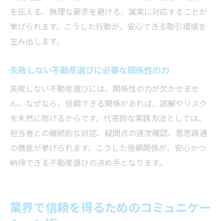
を伝える、無理な要求を避ける、誠実に対応することが
挙げられます。こうした行動が、安心できる取引環境を
生み出します。
失敗しない不動産選びに必要な関係性の力
失敗しない不動産選びには、関係性の力が欠かせませ
ん。なぜなら、信頼できる関係があれば、誤解やリスク
を未然に防げるからです。代表的な実践方法としては、
担当者との継続的な対話、疑問点の逐次確認、意思疎通
の徹底が挙げられます。こうした信頼関係が、安心かつ
納得できる不動産選びの決め手となります。
業界で信頼を得るためのコミュニケー