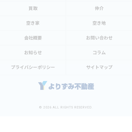
買取
仲介
空き家
空き地
会社概要
お問い合わせ
お知らせ
コラム
プライバシーポリシー
サイトマップ
© 2026 ALL RIGHTS RESERVED.