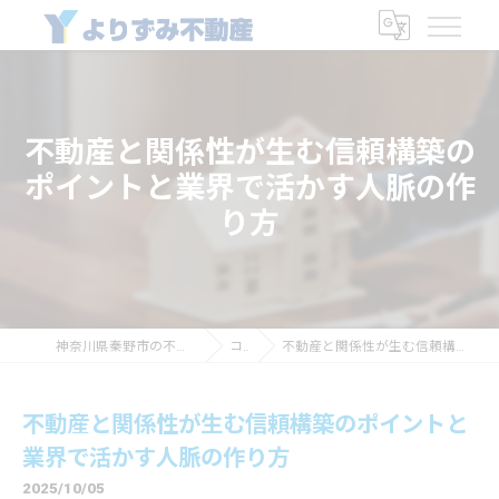
不動産と関係性が生む信頼構築の
ポイントと業界で活かす人脈の作
り方
神奈川県秦野市の不動産なら有限会社よりずみ商会
コラム
不動産と関係性が生む信頼構築のポイントと業界で活かす人脈の作り方
不動産と関係性が生む信頼構築のポイントと
業界で活かす人脈の作り方
2025/10/05