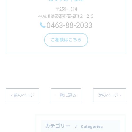
〒259-1314
神奈川県秦野市若松町２−２６
0463-88-2033
ご相談はこちら
< 前のページ
一覧に戻る
次のページ >
カテゴリー
Categories