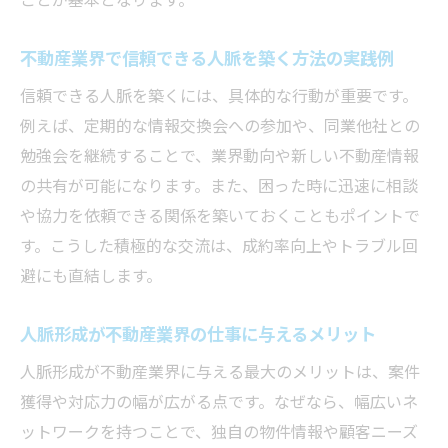
ことが基本となります。
不動産業界で信頼できる人脈を築く方法の実践例
信頼できる人脈を築くには、具体的な行動が重要です。
例えば、定期的な情報交換会への参加や、同業他社との
勉強会を継続することで、業界動向や新しい不動産情報
の共有が可能になります。また、困った時に迅速に相談
や協力を依頼できる関係を築いておくこともポイントで
す。こうした積極的な交流は、成約率向上やトラブル回
避にも直結します。
人脈形成が不動産業界の仕事に与えるメリット
人脈形成が不動産業界に与える最大のメリットは、案件
獲得や対応力の幅が広がる点です。なぜなら、幅広いネ
ットワークを持つことで、独自の物件情報や顧客ニーズ