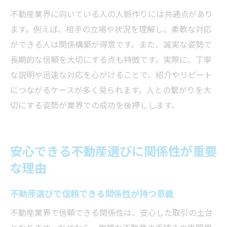
不動産業界に向いている人の人脈作りには共通点があり
ます。例えば、相手の立場や状況を理解し、柔軟な対応
ができる人は関係構築が得意です。また、誠実な姿勢で
長期的な信頼を大切にする点も特徴です。実際に、丁寧
な説明や迅速な対応を心がけることで、紹介やリピート
につながるケースが多く見られます。人との繋がりを大
切にする姿勢が業界での成功を後押しします。
安心できる不動産選びに関係性が重要
な理由
不動産選びで信頼できる関係性が持つ意義
不動産業界で信頼できる関係性は、安心した取引の土台