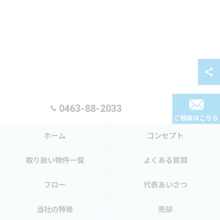
0463-88-2033
ご相談はこちら
ホーム
コンセプト
取り扱い物件一覧
よくある質問
フロー
代表あいさつ
当社の特徴
売却