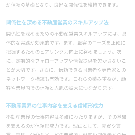
が信頼の基礎となり、良好な関係性を維持できます。
関係性を深める不動産営業のスキルアップ法
関係性を深めるための不動産営業スキルアップには、具
体的な実践が効果的です。まず、顧客のニーズを正確に
把握するためのヒアリング力向上に努めましょう。次
に、定期的なフォローアップや情報提供を欠かさないこ
とが大切です。さらに、信頼できる同業者や専門家との
ネットワーク構築も有効です。これらの積み重ねが、顧
客や業界内での信頼と人脈の拡大につながります。
不動産業界の仕事内容を支える信頼形成力
不動産業界の仕事内容は多岐にわたりますが、その基盤
を支えるのが信頼形成力です。理由として、売買や賃