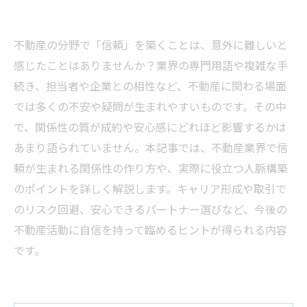
不動産の分野で「信頼」を築くことは、意外に難しいと
感じたことはありませんか？業界の専門用語や複雑な手
続き、担当者や企業との相性など、不動産に関わる場面
では多くの不安や疑問が生まれやすいものです。その中
で、関係性の質が成約や安心感にどれほど影響するかは
あまり語られていません。本記事では、不動産業界で信
頼が生まれる関係性の作り方や、実際に役立つ人脈構築
のポイントを詳しく解説します。キャリア形成や取引で
のリスク回避、安心できるパートナー選びなど、今後の
不動産活動に自信を持って臨めるヒントが得られる内容
です。