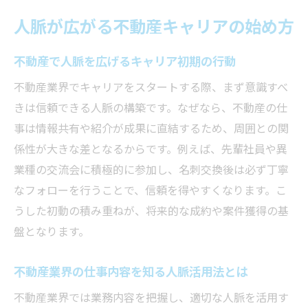
人脈が広がる不動産キャリアの始め方
不動産で人脈を広げるキャリア初期の行動
不動産業界でキャリアをスタートする際、まず意識すべ
きは信頼できる人脈の構築です。なぜなら、不動産の仕
事は情報共有や紹介が成果に直結するため、周囲との関
係性が大きな差となるからです。例えば、先輩社員や異
業種の交流会に積極的に参加し、名刺交換後は必ず丁寧
なフォローを行うことで、信頼を得やすくなります。こ
うした初動の積み重ねが、将来的な成約や案件獲得の基
盤となります。
不動産業界の仕事内容を知る人脈活用法とは
不動産業界では業務内容を把握し、適切な人脈を活用す