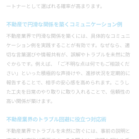
ートナーとして選ばれる確率が高まります。
不動産で円滑な関係を築くコミュニケーション例
不動産業界で円滑な関係を築くには、具体的なコミュニ
ケーション例を実践することが有効です。なぜなら、適
切な言葉選びや情報共有が、誤解やトラブルを未然に防
ぐからです。例えば、「ご不明な点は何でもご相談くだ
さい」といった積極的な声掛けや、進捗状況を定期的に
報告することで、相手の安心感を高められます。こうし
た工夫を日常のやり取りに取り入れることで、信頼性の
高い関係が築けます。
不動産業界のトラブル回避に役立つ対応術
不動産業界でトラブルを未然に防ぐには、事前の説明と