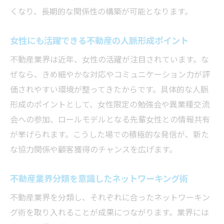
くなり、長期的な関係性の構築が可能となります。
女性にも活躍できる不動産の人脈形成ポイント
不動産業界は近年、女性の活躍が注目されています。な
ぜなら、きめ細やかな対応やコミュニケーション力が評
価されやすい環境が整ってきたからです。具体的な人脈
形成のポイントとして、女性限定の勉強会や異業種交流
会への参加、ロールモデルとなる先輩女性との情報共有
が挙げられます。こうした場での積極的な発信が、新た
な協力関係や顧客獲得のチャンスを広げます。
不動産業界分類を意識したネットワーキング術
不動産業界を分類し、それぞれに合ったネットワーキン
グ術を取り入れることが成果につながります。業界には