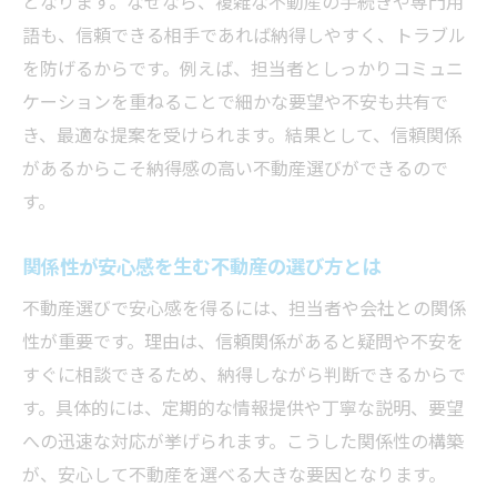
となります。なぜなら、複雑な不動産の手続きや専門用
語も、信頼できる相手であれば納得しやすく、トラブル
を防げるからです。例えば、担当者としっかりコミュニ
ケーションを重ねることで細かな要望や不安も共有で
き、最適な提案を受けられます。結果として、信頼関係
があるからこそ納得感の高い不動産選びができるので
す。
関係性が安心感を生む不動産の選び方とは
不動産選びで安心感を得るには、担当者や会社との関係
性が重要です。理由は、信頼関係があると疑問や不安を
すぐに相談できるため、納得しながら判断できるからで
す。具体的には、定期的な情報提供や丁寧な説明、要望
への迅速な対応が挙げられます。こうした関係性の構築
が、安心して不動産を選べる大きな要因となります。