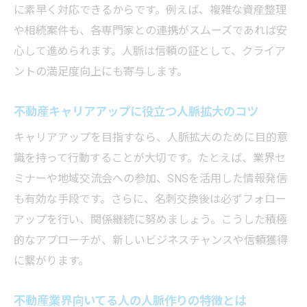
に素早く対応できるからです。例えば、複雑な資産整理
や相続案件も、各専門家との連携がスムーズであれば安
心して進められます。人脈は信頼の証として、クライア
ントの満足度向上にも寄与します。
不動産キャリアアップに役立つ人脈拡大のコツ
キャリアアップを目指すなら、人脈拡大のために目的意
識を持って行動することが大切です。たとえば、業界セ
ミナーや地域交流会への参加、SNSを活用した情報発信
も有効な手段です。さらに、名刺交換後は必ずフォロー
アップを行い、関係継続に努めましょう。こうした積極
的なアプローチが、新しいビジネスチャンスや信頼獲得
に繋がります。
不動産業界向いてる人の人脈作りの特徴とは