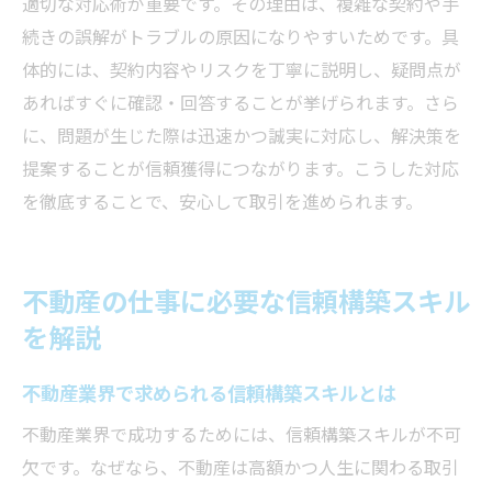
適切な対応術が重要です。その理由は、複雑な契約や手
続きの誤解がトラブルの原因になりやすいためです。具
体的には、契約内容やリスクを丁寧に説明し、疑問点が
あればすぐに確認・回答することが挙げられます。さら
に、問題が生じた際は迅速かつ誠実に対応し、解決策を
提案することが信頼獲得につながります。こうした対応
を徹底することで、安心して取引を進められます。
不動産の仕事に必要な信頼構築スキル
を解説
不動産業界で求められる信頼構築スキルとは
不動産業界で成功するためには、信頼構築スキルが不可
欠です。なぜなら、不動産は高額かつ人生に関わる取引