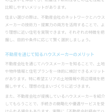
比較しやすいメリットがあります。
住まい選びの際は、不動産会社のネットワークとハウス
メーカーの技術力・提案力の両方を活用することで、よ
り理想に近い住宅を実現できます。それぞれの特徴を把
握し、目的や条件に応じて賢く選択しましょう。
不動産を通じて知るハウスメーカーのメリット
不動産会社を通じてハウスメーカーを知ることで、土地
や物件情報と住宅プランを一体的に検討できるメリット
があります。特に希望エリアの土地情報や周辺環境を把
握しやすく、理想の住まいづくりに近づきます。
また、不動産会社が提携しているハウスメーカーを紹介
してもらうことで、手続きの簡略化や優遇サービスを受
けられる場合もあります。実際に「不動産会社経由でハ