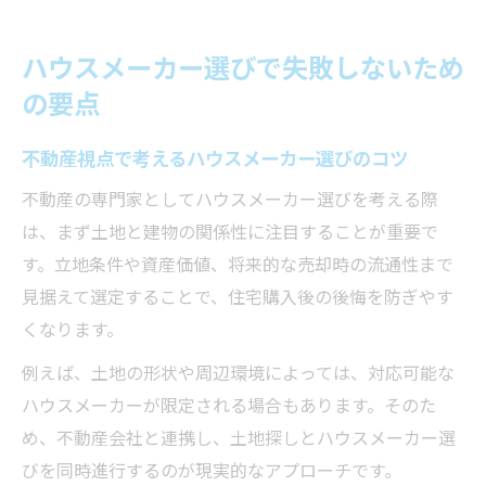
ハウスメーカー選びで失敗しないため
の要点
不動産視点で考えるハウスメーカー選びのコツ
不動産の専門家としてハウスメーカー選びを考える際
は、まず土地と建物の関係性に注目することが重要で
す。立地条件や資産価値、将来的な売却時の流通性まで
見据えて選定することで、住宅購入後の後悔を防ぎやす
くなります。
例えば、土地の形状や周辺環境によっては、対応可能な
ハウスメーカーが限定される場合もあります。そのた
め、不動産会社と連携し、土地探しとハウスメーカー選
びを同時進行するのが現実的なアプローチです。