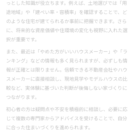
っとした知識が役立ちます。例えば、土地選びでは「用
途地域」や「建ぺい率・容積率」を確認することで、ど
のような住宅が建てられるか事前に把握できます。さら
に、将来的な資産価値や住環境の変化も視野に入れた選
択が重要です。
また、最近は「やめた方がいいハウスメーカー」や「ラ
ンキング」などの情報も多く見られますが、必ずしも情
報が正確とは限りません。信頼できる不動産会社やハウ
スメーカーに直接相談し、現地見学やモデルハウスの比
較など、実体験に基づいた判断が後悔しない家づくりに
つながります。
初心者の方は疑問点や不安を積極的に相談し、必要に応
じて複数の専門家からアドバイスを受けることで、自分
に合った住まいづくりを進められます。