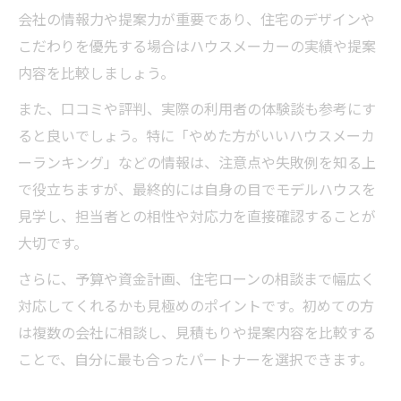
会社の情報力や提案力が重要であり、住宅のデザインや
こだわりを優先する場合はハウスメーカーの実績や提案
内容を比較しましょう。
また、口コミや評判、実際の利用者の体験談も参考にす
ると良いでしょう。特に「やめた方がいいハウスメーカ
ーランキング」などの情報は、注意点や失敗例を知る上
で役立ちますが、最終的には自身の目でモデルハウスを
見学し、担当者との相性や対応力を直接確認することが
大切です。
さらに、予算や資金計画、住宅ローンの相談まで幅広く
対応してくれるかも見極めのポイントです。初めての方
は複数の会社に相談し、見積もりや提案内容を比較する
ことで、自分に最も合ったパートナーを選択できます。