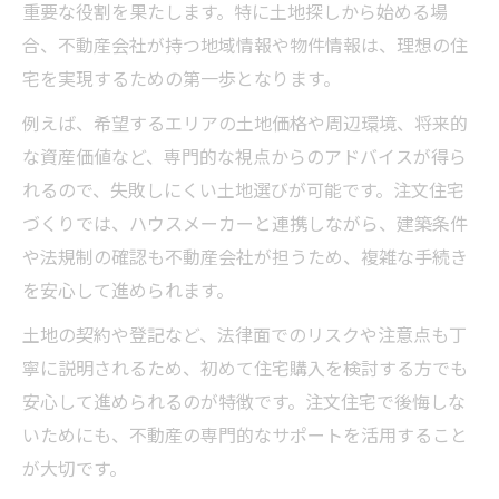
重要な役割を果たします。特に土地探しから始める場
合、不動産会社が持つ地域情報や物件情報は、理想の住
宅を実現するための第一歩となります。
例えば、希望するエリアの土地価格や周辺環境、将来的
な資産価値など、専門的な視点からのアドバイスが得ら
れるので、失敗しにくい土地選びが可能です。注文住宅
づくりでは、ハウスメーカーと連携しながら、建築条件
や法規制の確認も不動産会社が担うため、複雑な手続き
を安心して進められます。
土地の契約や登記など、法律面でのリスクや注意点も丁
寧に説明されるため、初めて住宅購入を検討する方でも
安心して進められるのが特徴です。注文住宅で後悔しな
いためにも、不動産の専門的なサポートを活用すること
が大切です。