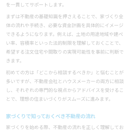
を一貫してサポートします。
まずは不動産の基礎知識を押さえることで、家づくり全
体の流れや手続き、必要な資金計画を具体的にイメージ
できるようになります。例えば、土地の用途地域や建ぺ
い率、容積率といった法的制限を理解しておくことで、
希望する注文住宅や間取りの実現可能性を事前に判断で
きます。
初めての方は「どこから相談するべきか」と悩むことが
多いですが、不動産会社とハウスメーカーの両方に相談
し、それぞれの専門的な視点からアドバイスを受けるこ
とで、理想の住まいづくりがスムーズに進みます。
家づくりで知っておくべき不動産の流れ
家づくりを始める際、不動産の流れを正しく理解してお