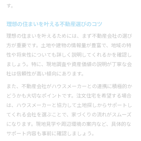
す。
理想の住まいを叶える不動産選びのコツ
理想の住まいを叶えるためには、まず不動産会社の選び
方が重要です。土地や建物の情報量が豊富で、地域の特
性や将来性についても詳しく説明してくれるかを確認し
ましょう。特に、現地調査や資産価値の説明が丁寧な会
社は信頼性が高い傾向にあります。
また、不動産会社がハウスメーカーとの連携に積極的か
どうかも大切なポイントです。注文住宅を希望する場合
は、ハウスメーカーと協力して土地探しからサポートし
てくれる会社を選ぶことで、家づくりの流れがスムーズ
になります。現地見学や周辺環境の案内など、具体的な
サポート内容も事前に確認しましょう。