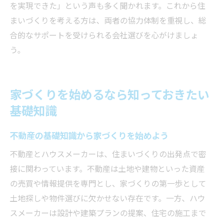
を実現できた」という声も多く聞かれます。これから住
まいづくりを考える方は、両者の協力体制を重視し、総
合的なサポートを受けられる会社選びを心がけましょ
う。
家づくりを始めるなら知っておきたい
基礎知識
不動産の基礎知識から家づくりを始めよう
不動産とハウスメーカーは、住まいづくりの出発点で密
接に関わっています。不動産は土地や建物といった資産
の売買や情報提供を専門とし、家づくりの第一歩として
土地探しや物件選びに欠かせない存在です。一方、ハウ
スメーカーは設計や建築プランの提案、住宅の施工まで