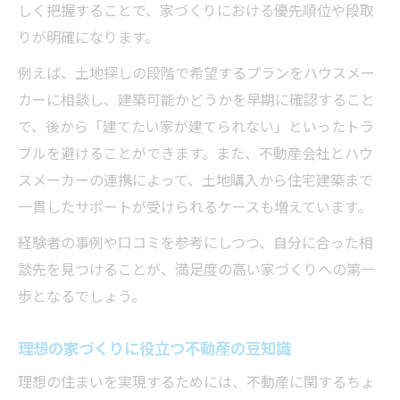
しく把握することで、家づくりにおける優先順位や段取
りが明確になります。
例えば、土地探しの段階で希望するプランをハウスメー
カーに相談し、建築可能かどうかを早期に確認すること
で、後から「建てたい家が建てられない」といったトラ
ブルを避けることができます。また、不動産会社とハウ
スメーカーの連携によって、土地購入から住宅建築まで
一貫したサポートが受けられるケースも増えています。
経験者の事例や口コミを参考にしつつ、自分に合った相
談先を見つけることが、満足度の高い家づくりへの第一
歩となるでしょう。
理想の家づくりに役立つ不動産の豆知識
理想の住まいを実現するためには、不動産に関するちょ