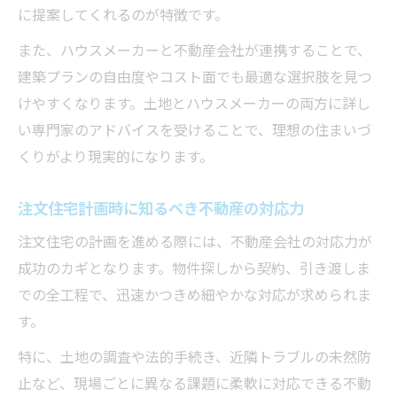
に提案してくれるのが特徴です。
また、ハウスメーカーと不動産会社が連携することで、
建築プランの自由度やコスト面でも最適な選択肢を見つ
けやすくなります。土地とハウスメーカーの両方に詳し
い専門家のアドバイスを受けることで、理想の住まいづ
くりがより現実的になります。
注文住宅計画時に知るべき不動産の対応力
注文住宅の計画を進める際には、不動産会社の対応力が
成功のカギとなります。物件探しから契約、引き渡しま
での全工程で、迅速かつきめ細やかな対応が求められま
す。
特に、土地の調査や法的手続き、近隣トラブルの未然防
止など、現場ごとに異なる課題に柔軟に対応できる不動