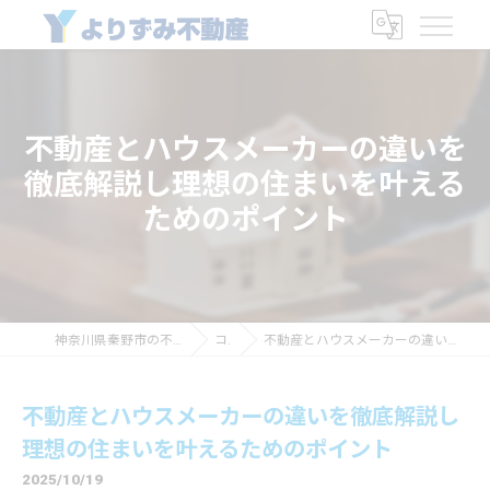
不動産とハウスメーカーの違いを
徹底解説し理想の住まいを叶える
ためのポイント
神奈川県秦野市の不動産なら有限会社よりずみ商会
コラム
不動産とハウスメーカーの違いを徹底解説し理想の住まいを叶えるためのポイント
不動産とハウスメーカーの違いを徹底解説し
理想の住まいを叶えるためのポイント
2025/10/19