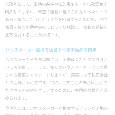
失敗例として、土地の条件や法的規制を十分に確認せず
購入してしまい、希望の建物が建てられなかったケース
もあります。こうしたリスクを回避するためにも、専門
知識を持つ不動産会社にじっくり相談し、複数の候補を
比較検討することが大切です。
ハウスメーカー選択で注目すべき不動産の関与
ハウスメーカーを選ぶ際には、不動産会社との関与度合
いにも注目しましょう。多くのハウスメーカーは土地探
しから建築までサポートしますが、実際には不動産会社
との連携が不可欠です。特に、注文住宅の場合は土地の
条件や法的制約をクリアするために、専門的な視点が求
められます。
具体的には、ハウスメーカーが提案するプランが土地の