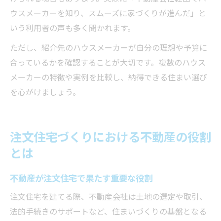
ウスメーカーを知り、スムーズに家づくりが進んだ」と
いう利用者の声も多く聞かれます。
ただし、紹介先のハウスメーカーが自分の理想や予算に
合っているかを確認することが大切です。複数のハウス
メーカーの特徴や実例を比較し、納得できる住まい選び
を心がけましょう。
注文住宅づくりにおける不動産の役割
とは
不動産が注文住宅で果たす重要な役割
注文住宅を建てる際、不動産会社は土地の選定や取引、
法的手続きのサポートなど、住まいづくりの基盤となる