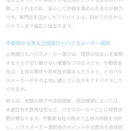
断してくれるため、安心して計画を進められるのが魅力
です。専門性を活かしたアドバイスは、初めての方から
ベテランまで幅広く役立ちます。
不動産から見る土地選びとハウスメーカー選択
土地選びとハウスメーカー選びは、理想の住まいを実現
するうえで切り離せない重要なプロセスです。不動産会
社は、土地の現状や将来性を踏まえたうえで、どのハウ
スメーカーがその土地に適しているかをアドバイスして
くれます。
例えば、地盤の強さや法的規制、周辺環境によっては、
木造住宅や鉄骨住宅など、ハウスメーカーごとに得意分
野が異なります。不動産会社の視点で土地の特徴を分析
し、ハウスメーカー選択時のポイントや注意点を具体的