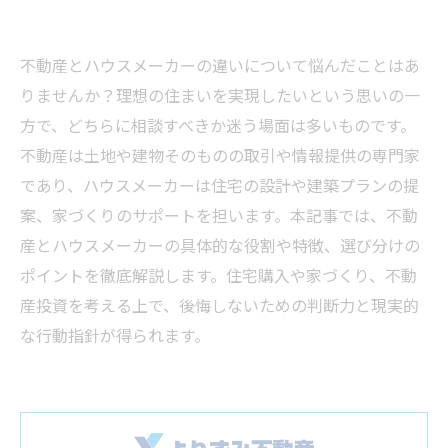
不動産とハウスメーカーの違いについて悩んだことはあ
りませんか？理想の住まいを実現したいという思いの一
方で、どちらに相談すべきか迷う場面は多いものです。
不動産は土地や建物そのものの取引や情報提供の専門家
であり、ハウスメーカーは住宅の設計や建築プランの提
案、家づくりのサポートを担います。本記事では、不動
産とハウスメーカーの具体的な役割や特徴、選び分けの
ポイントを徹底解説します。住宅購入や家づくり、不動
産投資を考える上で、後悔しないための判断力と現実的
な行動指針が得られます。