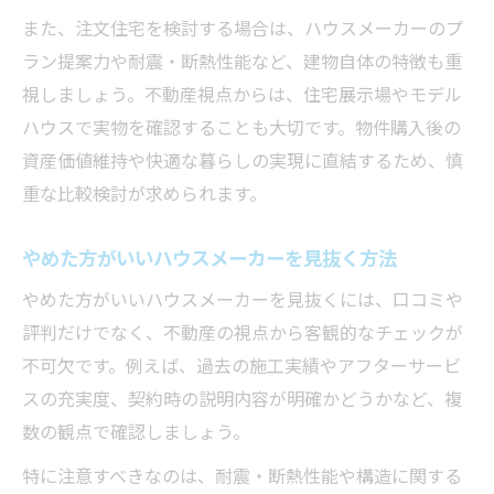
また、注文住宅を検討する場合は、ハウスメーカーのプ
ラン提案力や耐震・断熱性能など、建物自体の特徴も重
視しましょう。不動産視点からは、住宅展示場やモデル
ハウスで実物を確認することも大切です。物件購入後の
資産価値維持や快適な暮らしの実現に直結するため、慎
重な比較検討が求められます。
やめた方がいいハウスメーカーを見抜く方法
やめた方がいいハウスメーカーを見抜くには、口コミや
評判だけでなく、不動産の視点から客観的なチェックが
不可欠です。例えば、過去の施工実績やアフターサービ
スの充実度、契約時の説明内容が明確かどうかなど、複
数の観点で確認しましょう。
特に注意すべきなのは、耐震・断熱性能や構造に関する