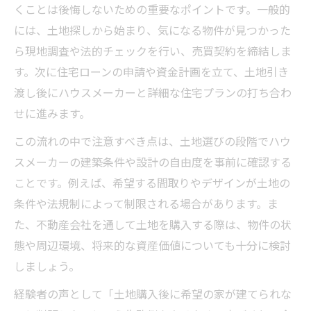
くことは後悔しないための重要なポイントです。一般的
には、土地探しから始まり、気になる物件が見つかった
ら現地調査や法的チェックを行い、売買契約を締結しま
す。次に住宅ローンの申請や資金計画を立て、土地引き
渡し後にハウスメーカーと詳細な住宅プランの打ち合わ
せに進みます。
この流れの中で注意すべき点は、土地選びの段階でハウ
スメーカーの建築条件や設計の自由度を事前に確認する
ことです。例えば、希望する間取りやデザインが土地の
条件や法規制によって制限される場合があります。ま
た、不動産会社を通して土地を購入する際は、物件の状
態や周辺環境、将来的な資産価値についても十分に検討
しましょう。
経験者の声として「土地購入後に希望の家が建てられな