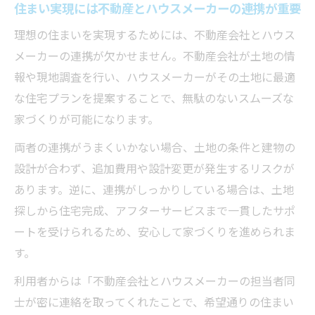
住まい実現には不動産とハウスメーカーの連携が重要
理想の住まいを実現するためには、不動産会社とハウス
メーカーの連携が欠かせません。不動産会社が土地の情
報や現地調査を行い、ハウスメーカーがその土地に最適
な住宅プランを提案することで、無駄のないスムーズな
家づくりが可能になります。
両者の連携がうまくいかない場合、土地の条件と建物の
設計が合わず、追加費用や設計変更が発生するリスクが
あります。逆に、連携がしっかりしている場合は、土地
探しから住宅完成、アフターサービスまで一貫したサポ
ートを受けられるため、安心して家づくりを進められま
す。
利用者からは「不動産会社とハウスメーカーの担当者同
士が密に連絡を取ってくれたことで、希望通りの住まい