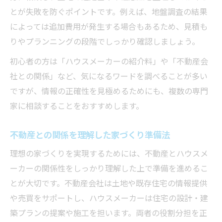
とが失敗を防ぐポイントです。例えば、地盤調査の結果
によっては追加費用が発生する場合もあるため、見積も
りやプランニングの段階でしっかり確認しましょう。
初心者の方は「ハウスメーカーの紹介料」や「不動産会
社との関係」など、気になるワードを調べることが多い
ですが、情報の正確性を見極めるためにも、複数の専門
家に相談することをおすすめします。
不動産との関係を理解した家づくり準備法
理想の家づくりを実現するためには、不動産とハウスメ
ーカーの関係性をしっかり理解した上で準備を進めるこ
とが大切です。不動産会社は土地や既存住宅の情報提供
や売買をサポートし、ハウスメーカーは住宅の設計・建
築プランの提案や施工を担います。両者の役割分担を正