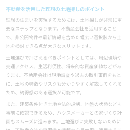
不動産を活用した理想の土地探しのポイント
理想の住まいを実現するためには、土地探しが非常に重
要なステップとなります。不動産会社を活用すること
で、非公開物件や最新情報を含めた幅広い選択肢から土
地を検討できる点が大きなメリットです。
土地選びで押さえるべきポイントとしては、周辺環境や
交通アクセス、生活利便性、将来的な資産価値などがあ
ります。不動産会社は現地調査や過去の取引事例をもと
に、土地の特徴やリスクも分かりやすく解説してくれる
ため、納得感のある選択が可能です。
また、建築条件付き土地や法的規制、地盤の状態なども
事前に確認できるため、ハウスメーカーとの家づくり計
画もスムーズに進みます。土地選びに失敗しないために