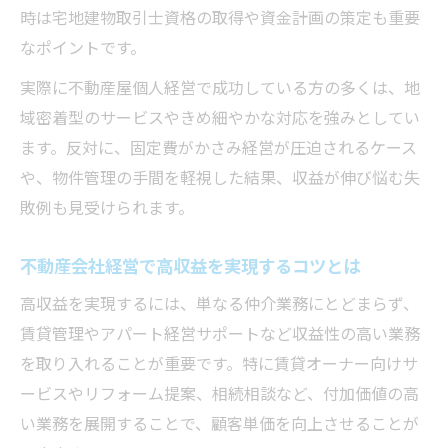
時は宅地建物取引士資格の取得や資金計画の策定も重要
なポイントです。
実際に不動産屋個人経営で成功している方の多くは、地
域密着型のサービスやきめ細やかな対応を強みとしてい
ます。反対に、固定費がかさみ経営が圧迫されるケース
や、物件管理の手間を軽視した結果、収益が伸び悩む失
敗例も見受けられます。
不動産会社経営で高収益を実現するコツとは
高収益を実現するには、単なる仲介業務にとどまらず、
賃貸管理やアパート経営サポートなど収益性の高い業務
を取り入れることが重要です。特に賃貸オーナー向けサ
ービスやリフォーム提案、相続相談など、付加価値の高
い業務を展開することで、顧客単価を向上させることが