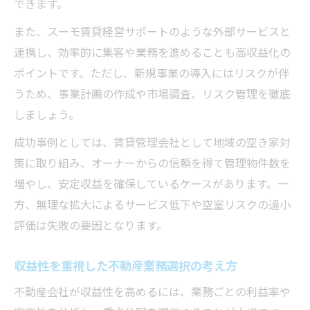
できます。
また、スーモ賃貸経営サポートのような外部サービスと
連携し、効率的に集客や業務を進めることも高収益化の
ポイントです。ただし、新規事業の導入にはリスクが伴
うため、事業計画の作成や市場調査、リスク管理を徹底
しましょう。
成功事例としては、賃貸管理会社として地域の空き家対
策に取り組み、オーナーからの信頼を得て管理物件数を
増やし、安定収益を確保しているケースがあります。一
方、無理な拡大によるサービス低下や空室リスクの過小
評価は失敗の要因となります。
収益性を重視した不動産業務選択の考え方
不動産会社が収益性を高めるには、業務ごとの利益率や