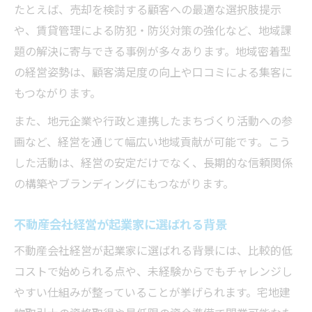
たとえば、売却を検討する顧客への最適な選択肢提示
や、賃貸管理による防犯・防災対策の強化など、地域課
題の解決に寄与できる事例が多々あります。地域密着型
の経営姿勢は、顧客満足度の向上や口コミによる集客に
もつながります。
また、地元企業や行政と連携したまちづくり活動への参
画など、経営を通じて幅広い地域貢献が可能です。こう
した活動は、経営の安定だけでなく、長期的な信頼関係
の構築やブランディングにもつながります。
不動産会社経営が起業家に選ばれる背景
不動産会社経営が起業家に選ばれる背景には、比較的低
コストで始められる点や、未経験からでもチャレンジし
やすい仕組みが整っていることが挙げられます。宅地建