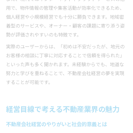
用で、物件情報の管理や集客活動が効率化できるため、
個人経営や小規模経営でも十分に勝負できます。地域密
着型のサービスや、オーナー・顧客の課題に寄り添う姿
勢が評価されやすいのも特徴です。
実際のユーザーからは、「初めは不安だったが、地元の
お客様の相談に丁寧に対応することで信頼を得られた」
といった声も多く聞かれます。未経験からでも、地道な
努力と学びを重ねることで、不動産会社経営の夢を実現
することが可能です。
経営目線で考える不動産業界の魅力
不動産会社経営のやりがいと社会的意義とは