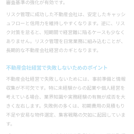
審査基準の強化が有効です。
リスク管理に成功した不動産会社は、安定したキャッシ
ュフローと信用力を維持しやすくなります。逆に、リス
ク対策を怠ると、短期間で経営難に陥るケースも少なく
ありません。リスク管理を日常業務に組み込むことが、
長期的な不動産会社経営のカギとなります。
不動産会社経営で失敗しないためのポイント
不動産会社経営で失敗しないためには、事前準備と情報
収集が不可欠です。特に未経験からの起業や個人経営を
考えている場合、業界知識や実務経験の有無が成否を大
きく左右します。失敗例の多くは、初期費用の見積もり
不足や安易な物件選定、集客戦略の欠如に起因していま
す。