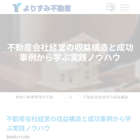
不動産会社経営の収益構造と成功
事例から学ぶ実践ノウハウ
神奈川県秦野市の不動産なら有限会社よりずみ商会
コラム
不動産会社経営の収益構造と成功事例から学ぶ実践ノウハウ
不動産会社経営の収益構造と成功事例から学
ぶ実践ノウハウ
2025/11/02