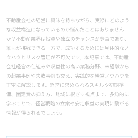
不動産会社の経営に興味を持ちながら、実際にどのよう
な収益構造になっているのか悩んだことはありません
か？不動産業界は投資や独立のチャンスが豊富であり、
誰もが挑戦できる一方で、成功するためには具体的なノ
ウハウとリスク管理が不可欠です。本記事では、不動産
会社経営の仕組みや収益性の高い業務分野、未経験から
の起業事例や失敗事例も交え、実践的な経営ノウハウを
丁寧に解説します。経営に求められるスキルや初期準
備、固定費の抑え方、地域に根ざす視点まで、多角的に
学ぶことで、経営戦略の立案や安定収益の実現に繋がる
情報が得られるでしょう。