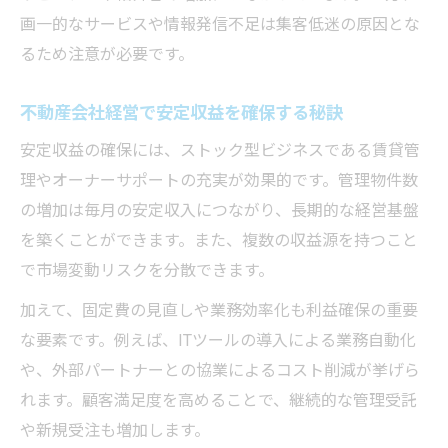
画一的なサービスや情報発信不足は集客低迷の原因とな
るため注意が必要です。
不動産会社経営で安定収益を確保する秘訣
安定収益の確保には、ストック型ビジネスである賃貸管
理やオーナーサポートの充実が効果的です。管理物件数
の増加は毎月の安定収入につながり、長期的な経営基盤
を築くことができます。また、複数の収益源を持つこと
で市場変動リスクを分散できます。
加えて、固定費の見直しや業務効率化も利益確保の重要
な要素です。例えば、ITツールの導入による業務自動化
や、外部パートナーとの協業によるコスト削減が挙げら
れます。顧客満足度を高めることで、継続的な管理受託
や新規受注も増加します。