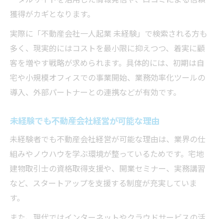
獲得がカギとなります。
実際に「不動産会社一人起業 未経験」で検索される方も
多く、現実的にはコストを最小限に抑えつつ、着実に顧
客を増やす戦略が求められます。具体的には、初期は自
宅や小規模オフィスでの事業開始、業務効率化ツールの
導入、外部パートナーとの連携などが有効です。
未経験でも不動産会社経営が可能な理由
未経験者でも不動産会社経営が可能な理由は、業界の仕
組みやノウハウを学ぶ環境が整っているためです。宅地
建物取引士の資格取得支援や、開業セミナー、実務講習
など、スタートアップを支援する制度が充実していま
す。
また、現代ではインターネットやクラウドサービスの活