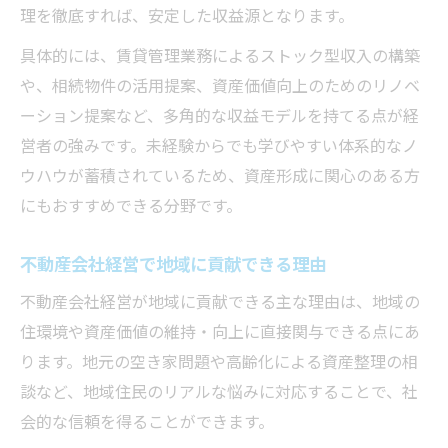
理を徹底すれば、安定した収益源となります。
具体的には、賃貸管理業務によるストック型収入の構築
や、相続物件の活用提案、資産価値向上のためのリノベ
ーション提案など、多角的な収益モデルを持てる点が経
営者の強みです。未経験からでも学びやすい体系的なノ
ウハウが蓄積されているため、資産形成に関心のある方
にもおすすめできる分野です。
不動産会社経営で地域に貢献できる理由
不動産会社経営が地域に貢献できる主な理由は、地域の
住環境や資産価値の維持・向上に直接関与できる点にあ
ります。地元の空き家問題や高齢化による資産整理の相
談など、地域住民のリアルな悩みに対応することで、社
会的な信頼を得ることができます。