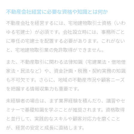
不動産会社経営に必要な資格や知識とは何か
不動産会社を経営するには、宅地建物取引士資格（いわ
ゆる宅建士）が必須です。会社設立時には、事務所ごと
に専任の宅建士を配置する必要があります。これがない
と、宅地建物取引業の免許取得ができません。
また、不動産取引に関わる法律知識（宅建業法・借地借
家法・民法など）や、資金計画・税務・契約実務の知識
も不可欠です。さらに、地域の不動産市況や顧客ニーズ
を把握する情報収集力も重要です。
未経験者の場合は、まず業界経験を積んだり、講習やセ
ミナーで基礎知識を学ぶことが推奨されます。資格取得
と並行して、実践的なスキルや顧客対応力を磨くこと
が、経営の安定と成長に直結します。