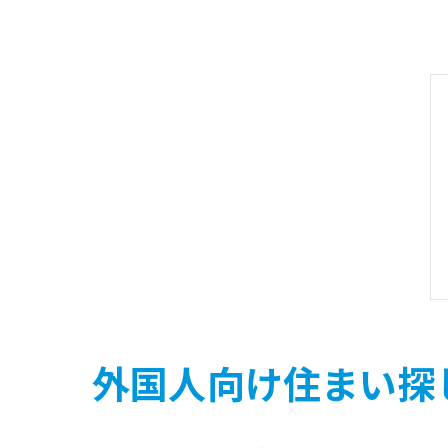
外国人向け住まい探