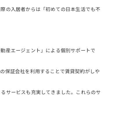
実際の入居者からは「初めての日本生活でも不
不動産エージェント」による個別サポートで
用の保証会社を利用することで賃貸契約がしや
きるサービスも充実してきました。これらのサ