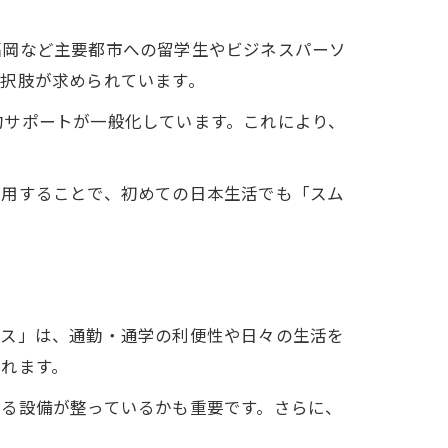
福岡など主要都市への留学生やビジネスパーソ
択肢が求められています。
約サポートが一般化しています。これにより、
利用することで、初めての日本生活でも「スム
セス」は、通勤・通学の利便性や日々の生活を
れます。
せる設備が整っているかも重要です。さらに、