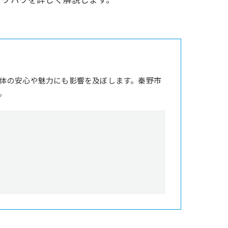
ノウハウを詳しく解説します。
体の安心や魅力にも影響を及ぼします。秦野市
。