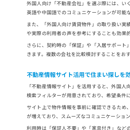
外国人向け「不動産会社」を選ぶ際には、い
英語や中国語でのコミュニケーションが可能
また、「外国人向け賃貸物件」の取り扱い実
や実際の利用者の声を参考にすることも効果
さらに、契約時の「保証」や「入居サポート
きます。複数の会社を比較検討することをお
不動産情報サイト活用で住まい探しを
「不動産情報サイト」を活用すると、外国人
検索フィルターが用意されており、希望条件
サイト上で物件情報を事前に確認できるため
が増えており、スムーズなコミュニケーショ
利用時は「保証人不要」や「家具付き」など