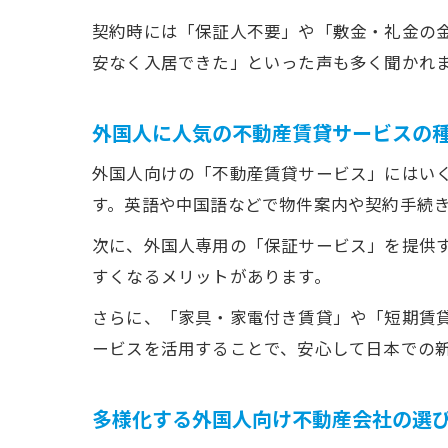
契約時には「保証人不要」や「敷金・礼金の
安なく入居できた」といった声も多く聞かれ
外国人に人気の不動産賃貸サービスの
外国人向けの「不動産賃貸サービス」にはい
す。英語や中国語などで物件案内や契約手続
次に、外国人専用の「保証サービス」を提供
すくなるメリットがあります。
さらに、「家具・家電付き賃貸」や「短期賃
ービスを活用することで、安心して日本での
多様化する外国人向け不動産会社の選