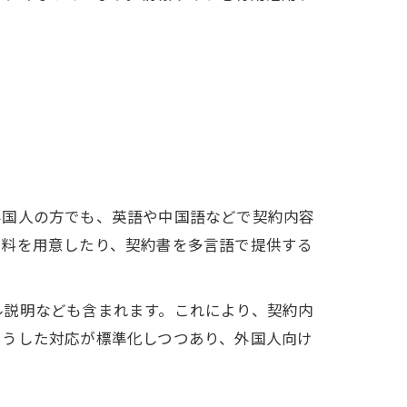
外国人の方でも、英語や中国語などで契約内容
資料を用意したり、契約書を多言語で提供する
ル説明なども含まれます。これにより、契約内
こうした対応が標準化しつつあり、外国人向け