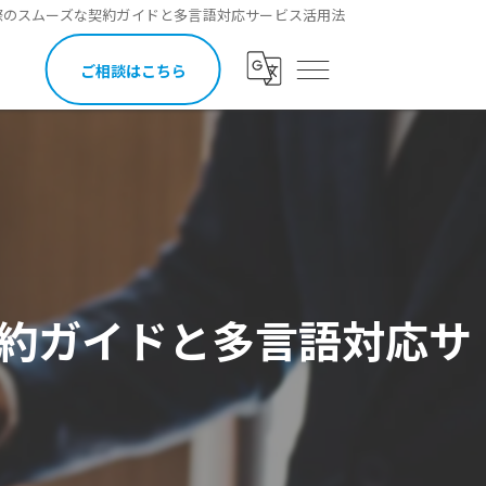
際のスムーズな契約ガイドと多言語対応サービス活用法
ご相談はこちら
約ガイドと多言語対応サ