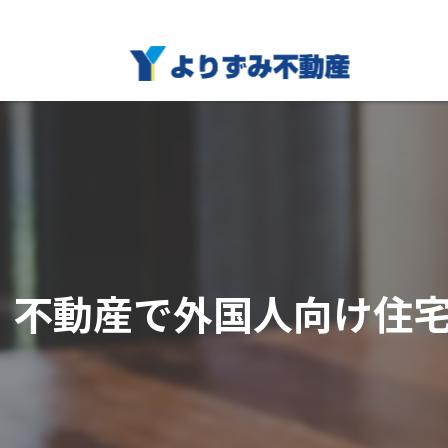
不動産で外国人向け住