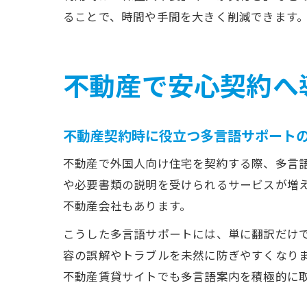
ることで、時間や手間を大きく削減できます
不動産で安心契約へ
不動産契約時に役立つ多言語サポート
不動産で外国人向け住宅を契約する際、多言
や必要書類の説明を受けられるサービスが増
不動産会社もあります。
こうした多言語サポートには、単に翻訳だけ
容の誤解やトラブルを未然に防ぎやすくなり
不動産賃貸サイトでも多言語案内を積極的に