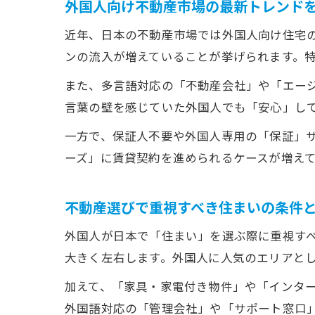
外国人向け不動産市場の最新トレンド
近年、日本の不動産市場では外国人向け住宅
ンの流入が増えていることが挙げられます。
また、多言語対応の「不動産会社」や「エー
言葉の壁を感じていた外国人でも「安心」し
一方で、保証人不要や外国人専用の「保証」
ーズ」に賃貸契約を進められるケースが増え
不動産選びで重視すべき住まいの条件
外国人が日本で「住まい」を選ぶ際に重視す
大きく左右します。外国人に人気のエリアと
加えて、「家具・家電付き物件」や「インタ
外国語対応の「管理会社」や「サポート窓口