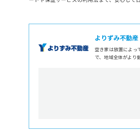
ートや保証サービスの利用法まで、安心して
よりずみ不動産
空き家は放置によっ
で、地域全体がより