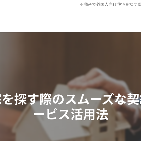
不動産で外国人向け住宅を探す
宅を探す際のスムーズな契
ービス活用法