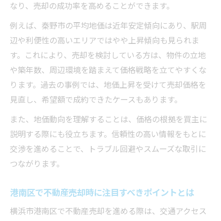
なり、売却の成功率を高めることができます。
例えば、秦野市の平均地価は近年安定傾向にあり、駅周
辺や利便性の高いエリアではやや上昇傾向も見られま
す。これにより、売却を検討している方は、物件の立地
や築年数、周辺環境を踏まえて価格戦略を立てやすくな
ります。過去の事例では、地価上昇を受けて売却価格を
見直し、希望額で成約できたケースもあります。
また、地価動向を理解することは、価格の根拠を買主に
説明する際にも役立ちます。信頼性の高い情報をもとに
交渉を進めることで、トラブル回避やスムーズな取引に
つながります。
港南区で不動産売却時に注目すべきポイントとは
横浜市港南区で不動産売却を進める際は、交通アクセス