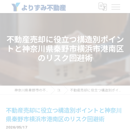
不動産売却に役立つ構造別ポイン
トと神奈川県秦野市横浜市港南区
のリスク回避術
神奈川県秦野市の不動産なら有限会社よりずみ商会
コラム
不動産売却に役立つ構造別ポイントと神奈川県秦野市横浜市港南区のリスク回避術
不動産売却に役立つ構造別ポイントと神奈川
県秦野市横浜市港南区のリスク回避術
2026/05/17