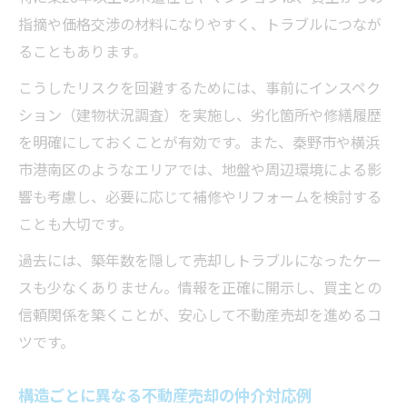
指摘や価格交渉の材料になりやすく、トラブルにつなが
ることもあります。
こうしたリスクを回避するためには、事前にインスペク
ション（建物状況調査）を実施し、劣化箇所や修繕履歴
を明確にしておくことが有効です。また、秦野市や横浜
市港南区のようなエリアでは、地盤や周辺環境による影
響も考慮し、必要に応じて補修やリフォームを検討する
ことも大切です。
過去には、築年数を隠して売却しトラブルになったケー
スも少なくありません。情報を正確に開示し、買主との
信頼関係を築くことが、安心して不動産売却を進めるコ
ツです。
構造ごとに異なる不動産売却の仲介対応例