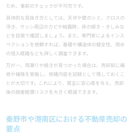
ため、事前のチェックが不可欠です。
具体的な見抜き方としては、天井や壁のシミ、クロスの
浮き、サッシ周辺のカビや結露跡、床の傾き・きしみな
どを目視で確認しましょう。また、専門家によるインス
ペクションを依頼すれば、基礎や構造体の健全性、雨水
の侵入経路なども詳しく調査できます。
万が一、雨漏りや傾きが見つかった場合は、売却前に補
修や補強を実施し、修繕内容を記録として残しておくこ
とが大切です。これにより、買主に安心感を与え、売却
後の損害賠償リスクを大きく軽減できます。
秦野市や港南区における不動産売却の
要点