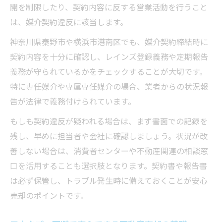
開を制限したり、契約内容に反する営業活動を行うこと
は、媒介契約違反に該当します。
神奈川県秦野市や横浜市港南区でも、媒介契約締結時に
契約内容を十分に確認し、レインズ登録義務や定期報告
義務が守られているかをチェックすることが大切です。
特に専任媒介や専属専任媒介の場合、業者からの状況報
告が法律で義務付けられています。
もしも契約違反が疑われる場合は、まず書面での記録を
残し、早めに担当者や会社に確認しましょう。状況が改
善しない場合は、消費者センターや不動産関連の相談窓
口を活用することも選択肢となります。契約書や報告書
は必ず保管し、トラブル発生時に備えておくことが安心
売却のポイントです。