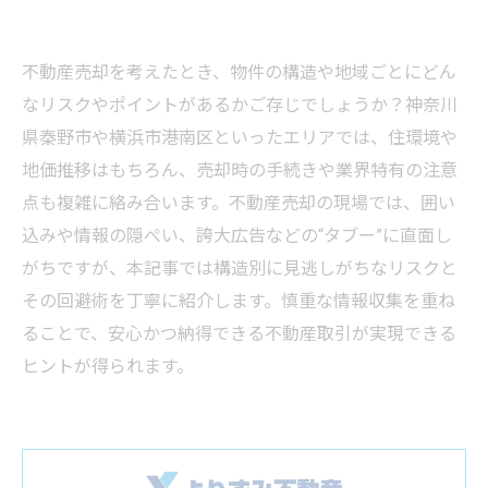
不動産売却を考えたとき、物件の構造や地域ごとにどん
なリスクやポイントがあるかご存じでしょうか？神奈川
県秦野市や横浜市港南区といったエリアでは、住環境や
地価推移はもちろん、売却時の手続きや業界特有の注意
点も複雑に絡み合います。不動産売却の現場では、囲い
込みや情報の隠ぺい、誇大広告などの“タブー”に直面し
がちですが、本記事では構造別に見逃しがちなリスクと
その回避術を丁寧に紹介します。慎重な情報収集を重ね
ることで、安心かつ納得できる不動産取引が実現できる
ヒントが得られます。