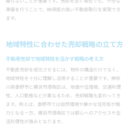
偏らないことが重要です。売却を急ぐ場合でも、十分な
準備を行うことで、納得感の高い不動産取引を実現でき
ます。
地域特性に合わせた売却戦略の立て方
不動産売却で地域特性を活かす戦略の考え方
不動産売却を成功させるには、物件の構造だけでなく、
地域特性を十分に理解し活用することが重要です。神奈
川県秦野市と横浜市港南区は、地価や住環境、交通利便
性、人口動態などが異なるため、売却戦略も変わってき
ます。例えば、秦野市では自然環境や静かな住宅街が魅
力となる一方、横浜市港南区では都心へのアクセスや生
活利便性が強みとなります。