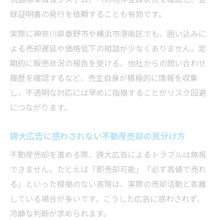
録証明書の発行を依頼することも有効です。
実際に神奈川県秦野市や横浜市港南区でも、囲い込みに
よる売却遅延や価格低下の相談が少なくありません。定
期的に販売状況の報告を受ける、他社からの問い合わせ
履歴を確認するなど、売主自身が積極的に情報を収集
し、不透明な対応には早めに指摘することがリスク回避
につながります。
誇大広告に惑わされない不動産売却の見分け方
不動産売却を進める際、誇大広告によるトラブルは無視
できません。たとえば「即売却可能」「必ず高値で売れ
る」といった根拠のない表現は、実際の売却活動と乖離
している場合が多いです。こうした広告に惑わされず、
冷静な判断が求められます。