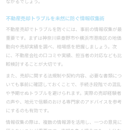
ながるでしょう。
不動産売却トラブルを未然に防ぐ情報収集術
不動産売却でトラブルを防ぐには、事前の情報収集が最
重要です。まずは神奈川県秦野市や横浜市港南区の地価
動向や売却実績を調べ、相場感を把握しましょう。次
に、不動産会社の口コミや実績、担当者の対応なども比
較検討することが大切です。
また、売却に関する法規制や契約内容、必要な書類につ
いても事前に確認しておくことで、手続き段階での混乱
や予期せぬトラブルを避けられます。実際の売却経験者
の声や、地元で信頼のおける専門家のアドバイスを参考
にするのも有効です。
情報収集の際は、複数の情報源を活用し、一つの意見に