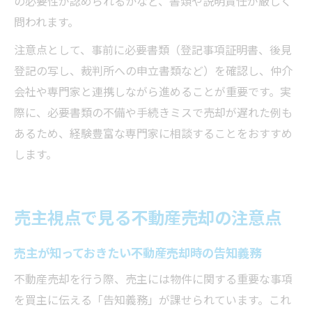
の必要性が認められるかなど、書類や説明責任が厳しく
問われます。
注意点として、事前に必要書類（登記事項証明書、後見
登記の写し、裁判所への申立書類など）を確認し、仲介
会社や専門家と連携しながら進めることが重要です。実
際に、必要書類の不備や手続きミスで売却が遅れた例も
あるため、経験豊富な専門家に相談することをおすすめ
します。
売主視点で見る不動産売却の注意点
売主が知っておきたい不動産売却時の告知義務
不動産売却を行う際、売主には物件に関する重要な事項
を買主に伝える「告知義務」が課せられています。これ