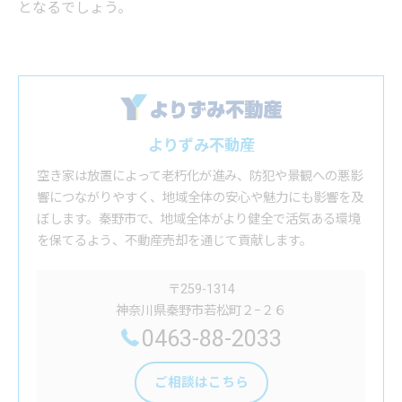
となるでしょう。
よりずみ不動産
空き家は放置によって老朽化が進み、防犯や景観への悪影
響につながりやすく、地域全体の安心や魅力にも影響を及
ぼします。秦野市で、地域全体がより健全で活気ある環境
を保てるよう、不動産売却を通じて貢献します。
〒259-1314
神奈川県秦野市若松町２−２６
0463-88-2033
ご相談はこちら