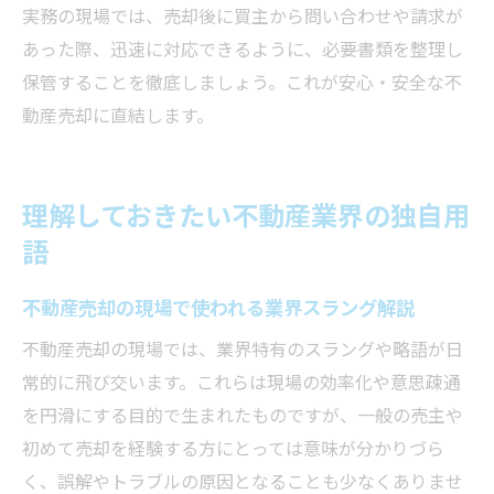
実務の現場では、売却後に買主から問い合わせや請求が
あった際、迅速に対応できるように、必要書類を整理し
保管することを徹底しましょう。これが安心・安全な不
動産売却に直結します。
理解しておきたい不動産業界の独自用
語
不動産売却の現場で使われる業界スラング解説
不動産売却の現場では、業界特有のスラングや略語が日
常的に飛び交います。これらは現場の効率化や意思疎通
を円滑にする目的で生まれたものですが、一般の売主や
初めて売却を経験する方にとっては意味が分かりづら
く、誤解やトラブルの原因となることも少なくありませ