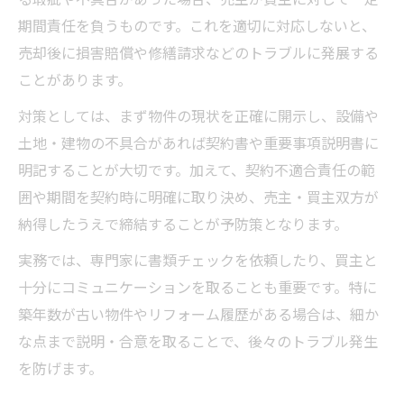
期間責任を負うものです。これを適切に対応しないと、
売却後に損害賠償や修繕請求などのトラブルに発展する
ことがあります。
対策としては、まず物件の現状を正確に開示し、設備や
土地・建物の不具合があれば契約書や重要事項説明書に
明記することが大切です。加えて、契約不適合責任の範
囲や期間を契約時に明確に取り決め、売主・買主双方が
納得したうえで締結することが予防策となります。
実務では、専門家に書類チェックを依頼したり、買主と
十分にコミュニケーションを取ることも重要です。特に
築年数が古い物件やリフォーム履歴がある場合は、細か
な点まで説明・合意を取ることで、後々のトラブル発生
を防げます。