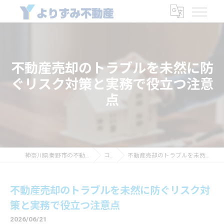
不動産売却のトラブルを未然に防
ぐリスク対策と実務で役立つ注意
点
神奈川県秦野市の不動産なら有限会社よりずみ商会
コラム
不動産売却のトラブルを未然に防ぐリスク対策と実務で役立つ注意点
不動産売却のトラブルを未然に防ぐリスク対
策と実務で役立つ注意点
2026/06/21